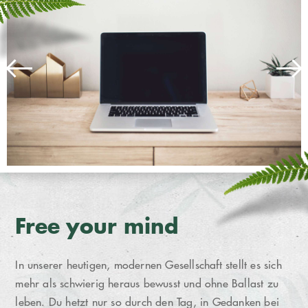
Free your mind
In unserer heutigen, modernen Gesellschaft stellt es sich
mehr als schwierig heraus bewusst und ohne Ballast zu
leben. Du hetzt nur so durch den Tag, in Gedanken bei