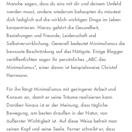
Manche sagen, dass du eins mit dir und deinem Umfeld
werden musst, andere wiederum behaupten du müsstest
dich lediglich auf die wirklich wichtigen Dinge im Leben
konzentrieren. Hierzu gehört die Gesundheit,
Beziehungen und Freunde, Leidenschaft und
Selbstverwirklichung. Generell bedeutet Minimalismus die
bewusste Beschränkung auf das Nötigste. Einige Blogger
veröffentlichten sogar ihr persönliches „ABC des
Minimalismus“, einer davon ist beispielsweise Christof
Herrmann.
Für ihn fängt Minimalismus mit geringerer Arbeit und
Konsum an, damit er seine Träume realisieren kann.
Darüber hinaus ist er der Meinung, dass tägliche
Bewegung, am besten draußen in der Natur, von
äußerster Wichtigkeit ist. Auf diese Weise befreit man
seinen Kopf und seine Seele. Ferner schreibt er, dass