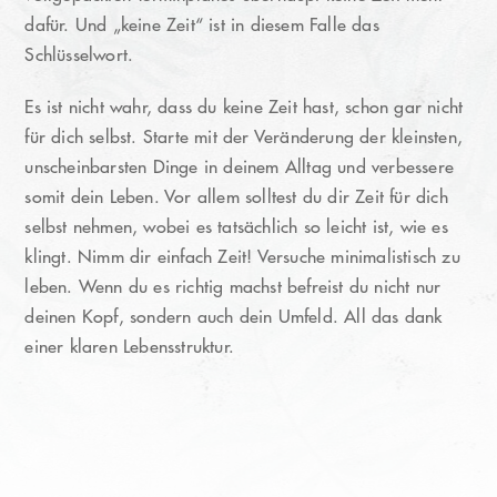
dafür. Und „keine Zeit“ ist in diesem Falle das
Schlüsselwort.
Es ist nicht wahr, dass du keine Zeit hast, schon gar nicht
für dich selbst. Starte mit der Veränderung der kleinsten,
unscheinbarsten Dinge in deinem Alltag und verbessere
somit dein Leben. Vor allem solltest du dir Zeit für dich
selbst nehmen, wobei es tatsächlich so leicht ist, wie es
klingt. Nimm dir einfach Zeit! Versuche minimalistisch zu
leben. Wenn du es richtig machst befreist du nicht nur
deinen Kopf, sondern auch dein Umfeld. All das dank
einer klaren Lebensstruktur.