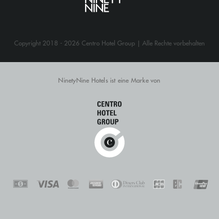
Copyright 2018 - 2026 Centro Hotel Group | Alle Rechte vorbehalten
NinetyNine Hotels ist eine Marke von