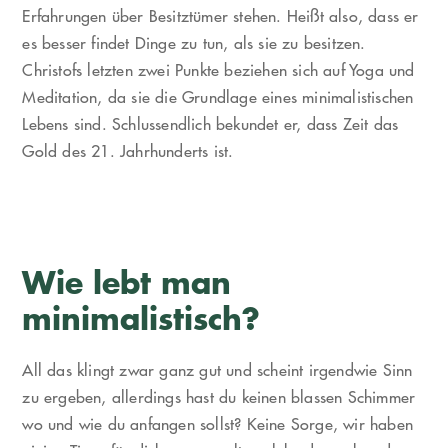
Erfahrungen über Besitztümer stehen. Heißt also, dass er
es besser findet Dinge zu tun, als sie zu besitzen.
Christofs letzten zwei Punkte beziehen sich auf Yoga und
Meditation, da sie die Grundlage eines minimalistischen
Lebens sind. Schlussendlich bekundet er, dass Zeit das
Gold des 21. Jahrhunderts ist.
Wie lebt man
minimalistisch?
All das klingt zwar ganz gut und scheint irgendwie Sinn
zu ergeben, allerdings hast du keinen blassen Schimmer
wo und wie du anfangen sollst? Keine Sorge, wir haben