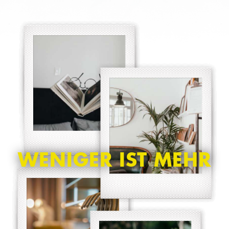
WENIGER IST MEHR