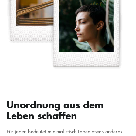
Unordnung aus dem
Leben schaffen
Für jeden bedeutet minimalistisch Leben etwas anderes.