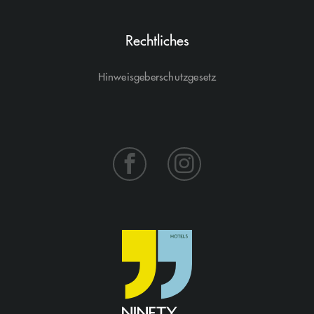
Rechtliches
Hinweisgeberschutzgesetz