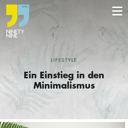
LIFESTYLE
Ein Einstieg in den
Minimalismus