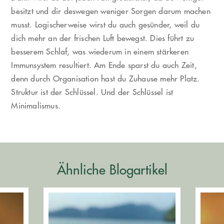
besitzt und dir deswegen weniger Sorgen darum machen
musst. Logischerweise wirst du auch gesünder, weil du
dich mehr an der frischen Luft bewegst. Dies führt zu
besserem Schlaf, was wiederum in einem stärkeren
Immunsystem resultiert. Am Ende sparst du auch Zeit,
denn durch Organisation hast du Zuhause mehr Platz.
Struktur ist der Schlüssel. Und der Schlüssel ist
Minimalismus.
Ähnliche Blogartikel