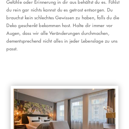
Gefühle oder Erinnerung in dir aus behältst du es. Fühlst
du rein gar nichts kannst du es getrost entsorgen. Du
brauchst kein schlechtes Gewissen zu haben, falls du die
Deko geschenkt bekommen hast. Halte dir immer vor
Augen, dass wir alle Veränderungen durchmachen,
dementsprechend nicht alles in jeder Lebenslage zu uns
passt.