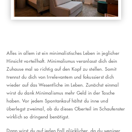
Alles in allem ist ein minimalistisches Leben in jeglicher
Hinsicht vorteilhaft. Minimalismus veranlasst dich dein
Zuhause mal so richtig auf den Kopf zu stellen. Somit
trennst du dich von Irrelevantem und fokussierst dich
wieder auf das Wesentliche im Leben. Zunächst einmal
wirst du dank Minimalismus mehr Geld in der Tasche
haben. Vor jedem Spontankauf hältst du inne und
überlegst zweimal, ob du dieses Oberteil im Schaufenster
wirklich so dringend benötigst.
Dann wirst du auf jeden Fall glücklicher, da du weniger