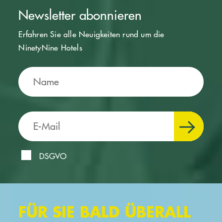
Newsletter abonnieren
Erfahren Sie alle Neuigkeiten rund um die
NinetyNine Hotels
DSGVO
FÜR SIE BALD ÜBERALL